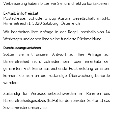
Verbesserung haben, bitten wir Sie, uns direkt zu kontaktieren:
E-Mail:
info@eisl.at
Postadresse:
Schütte Group Austria Gesellschaft m.b.H.,
Himmelreich 1, 5020 Salzburg, Österreich
Wir bearbeiten Ihre Anfrage in der Regel innerhalb von 14
Werktagen und geben Ihnen eine fundierte Rückmeldung.
Durchsetzungsverfahren
Sollten Sie mit unserer Antwort auf Ihre Anfrage zur
Barrierefreiheit nicht zufrieden sein oder innerhalb der
genannten Frist keine ausreichende Rückmeldung erhalten,
können Sie sich an die zuständige Überwachungsbehörde
wenden.
Zuständig für Verbraucherbeschwerden im Rahmen des
Barrierefreiheitsgesetzes (BaFG) für den privaten Sektor ist das
Sozialministeriumservice
.