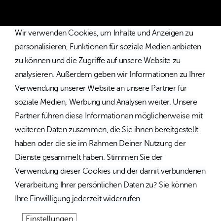
Wir verwenden Cookies, um Inhalte und Anzeigen zu
personalisieren, Funktionen für soziale Medien anbieten
zu können und die Zugriffe auf unsere Website zu
analysieren. Außerdem geben wir Informationen zu Ihrer
Verwendung unserer Website an unsere Partner für
soziale Medien, Werbung und Analysen weiter. Unsere
Partner führen diese Informationen möglicherweise mit
weiteren Daten zusammen, die Sie ihnen bereitgestellt
haben oder die sie im Rahmen Deiner Nutzung der
Dienste gesammelt haben. Stimmen Sie der
Verwendung dieser Cookies und der damit verbundenen
Verarbeitung Ihrer persönlichen Daten zu? Sie können
Ihre Einwilligung jederzeit widerrufen.
Einstellungen