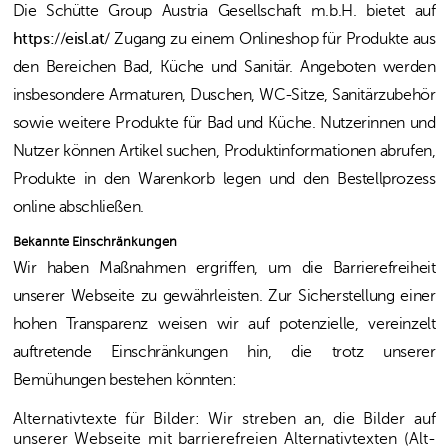
Die Schütte Group Austria Gesellschaft m.b.H. bietet auf
https://eisl.at/
Zugang zu einem Onlineshop für Produkte aus
den Bereichen Bad, Küche und Sanitär. Angeboten werden
insbesondere Armaturen, Duschen, WC-Sitze, Sanitärzubehör
sowie weitere Produkte für Bad und Küche. Nutzerinnen und
Nutzer können Artikel suchen, Produktinformationen abrufen,
Produkte in den Warenkorb legen und den Bestellprozess
online abschließen.
Bekannte Einschränkungen
Wir haben Maßnahmen ergriffen, um die Barrierefreiheit
unserer Webseite zu gewährleisten. Zur Sicherstellung einer
hohen Transparenz weisen wir auf potenzielle, vereinzelt
auftretende Einschränkungen hin, die trotz unserer
Bemühungen bestehen könnten:
Alternativtexte für Bilder:
Wir streben an, die Bilder auf
unserer Webseite mit barrierefreien Alternativtexten (Alt-