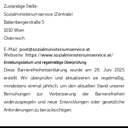
Zuständige Stelle:
Sozialministeriumservice (Zentrale)
Babenbergerstraße 5
1010 Wien
Österreich
E-Mail:
post@sozialministeriumservice.at
Webseite:
https://www.sozialministeriumservice.at/
Erstellungsdatum und regelmäßige Überprüfung
Diese Barrierefreiheitserklärung wurde am 26. Juni 2025
erstellt. Wir überprüfen und aktualisieren sie regelmäßig,
mindestens einmal jährlich, um den aktuellen Stand unserer
Bemühungen zur Verbesserung der Barrierefreiheit
widerzuspiegeln und neue Entwicklungen oder gesetzliche
Anforderungen zu berücksichtigen.