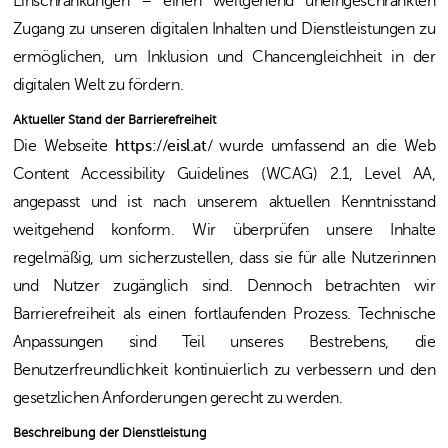
Einschränkungen – einen weitgehend uneingeschränkten
Zugang zu unseren digitalen Inhalten und Dienstleistungen zu
ermöglichen, um Inklusion und Chancengleichheit in der
digitalen Welt zu fördern.
Aktueller Stand der Barrierefreiheit
Die Webseite
https://eisl.at/
wurde umfassend an die Web
Content Accessibility Guidelines (WCAG) 2.1, Level AA,
angepasst und ist nach unserem aktuellen Kenntnisstand
weitgehend konform. Wir überprüfen unsere Inhalte
regelmäßig, um sicherzustellen, dass sie für alle Nutzerinnen
und Nutzer zugänglich sind. Dennoch betrachten wir
Barrierefreiheit als einen fortlaufenden Prozess. Technische
Anpassungen sind Teil unseres Bestrebens, die
Benutzerfreundlichkeit kontinuierlich zu verbessern und den
gesetzlichen Anforderungen gerecht zu werden.
Beschreibung der Dienstleistung