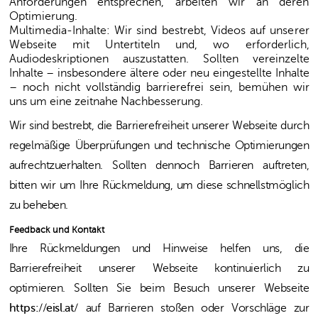
Anforderungen entsprechen, arbeiten wir an deren
Optimierung.
Multimedia-Inhalte:
Wir sind bestrebt, Videos auf unserer
Webseite mit Untertiteln und, wo erforderlich,
Audiodeskriptionen auszustatten. Sollten vereinzelte
Inhalte – insbesondere ältere oder neu eingestellte Inhalte
– noch nicht vollständig barrierefrei sein, bemühen wir
uns um eine zeitnahe Nachbesserung.
Wir sind bestrebt, die Barrierefreiheit unserer Webseite durch
regelmäßige Überprüfungen und technische Optimierungen
aufrechtzuerhalten. Sollten dennoch Barrieren auftreten,
bitten wir um Ihre Rückmeldung, um diese schnellstmöglich
zu beheben.
Feedback und Kontakt
Ihre Rückmeldungen und Hinweise helfen uns, die
Barrierefreiheit unserer Webseite kontinuierlich zu
optimieren. Sollten Sie beim Besuch unserer Webseite
https://eisl.at/
auf Barrieren stoßen oder Vorschläge zur