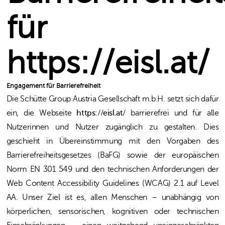
für
https://eisl.at/
Engagement für Barrierefreiheit
Die Schütte Group Austria Gesellschaft m.b.H. setzt sich dafür
ein, die Webseite
https://eisl.at/
barrierefrei und für alle
Nutzerinnen und Nutzer zugänglich zu gestalten. Dies
geschieht in Übereinstimmung mit den Vorgaben des
Barrierefreiheitsgesetzes (BaFG) sowie der europäischen
Norm EN 301 549 und den technischen Anforderungen der
Web Content Accessibility Guidelines (WCAG) 2.1 auf Level
AA. Unser Ziel ist es, allen Menschen – unabhängig von
körperlichen, sensorischen, kognitiven oder technischen