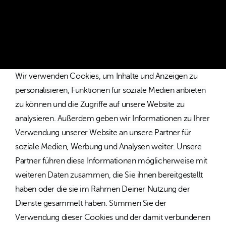
* Die Preise verstehen sich als unverbindliche Preisempfehlung
inkl. MwSt. / Kostenloser Versand innerhalb von Deutschland
und Österreich.
Wir verwenden Cookies, um Inhalte und Anzeigen zu
personalisieren, Funktionen für soziale Medien anbieten
zu können und die Zugriffe auf unsere Website zu
analysieren. Außerdem geben wir Informationen zu Ihrer
Verwendung unserer Website an unsere Partner für
soziale Medien, Werbung und Analysen weiter. Unsere
Partner führen diese Informationen möglicherweise mit
weiteren Daten zusammen, die Sie ihnen bereitgestellt
haben oder die sie im Rahmen Deiner Nutzung der
Dienste gesammelt haben. Stimmen Sie der
Verwendung dieser Cookies und der damit verbundenen