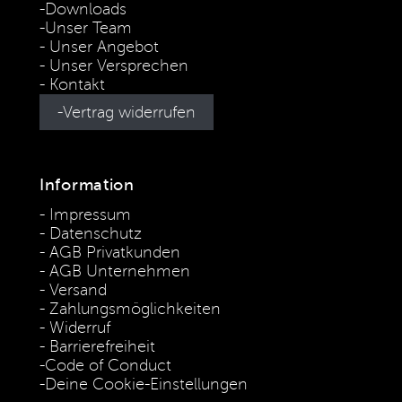
Downloads
Unser Team
Unser Angebot
Unser Versprechen
Kontakt
Vertrag widerrufen
Information
Impressum
Datenschutz
AGB Privatkunden
AGB Unternehmen
Versand
Zahlungsmöglichkeiten
Widerruf
Barrierefreiheit
Code of Conduct
Deine Cookie-Einstellungen