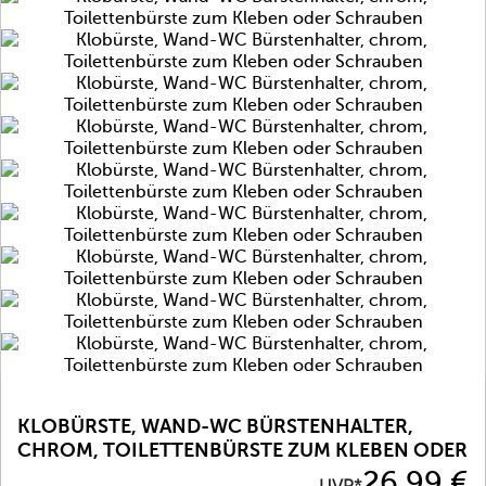
KLOBÜRSTE, WAND-WC BÜRSTENHALTER,
CHROM, TOILETTENBÜRSTE ZUM KLEBEN ODER
SCHRAUBEN
Preis
26,99 €