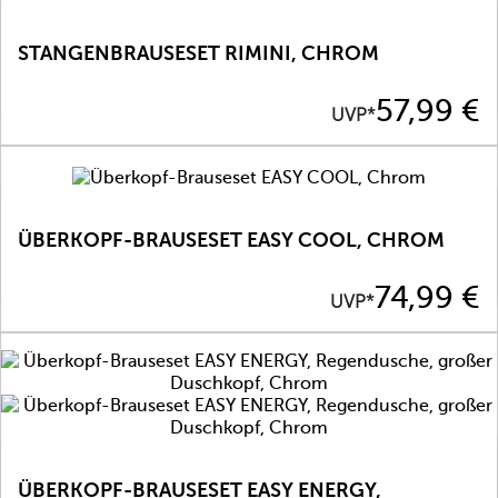
STANGENBRAUSESET RIMINI, CHROM
Preis
57,99 €
UVP*
ÜBERKOPF-BRAUSESET EASY COOL, CHROM
Preis
74,99 €
UVP*
ÜBERKOPF-BRAUSESET EASY ENERGY,