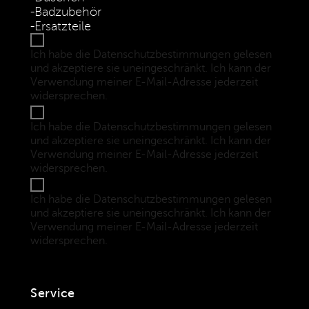
Badzubehör
Ersatzteile
Ich habe die Datenschutzbestimmungen gelesen
und akzeptiere sie uneingeschränkt. Ich kann der
Verwendung meiner E-Mail-Adresse jederzeit
widersprechen.
(Datenschutzbestimmungen)
Ich habe die Datenschutzbestimmungen gelesen
und akzeptiere sie uneingeschränkt. Ich kann der
Verwendung meiner E-Mail-Adresse jederzeit
widersprechen.
(Datenschutzbestimmungen)
Ich habe die Datenschutzbestimmungen gelesen
und akzeptiere sie uneingeschränkt. Ich kann der
Verwendung meiner E-Mail-Adresse jederzeit
widersprechen.
(Datenschutzbestimmungen)
Service