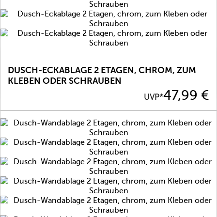
DUSCH-ECKABLAGE 2 ETAGEN, CHROM, ZUM
KLEBEN ODER SCHRAUBEN
Preis
47,99 €
UVP*