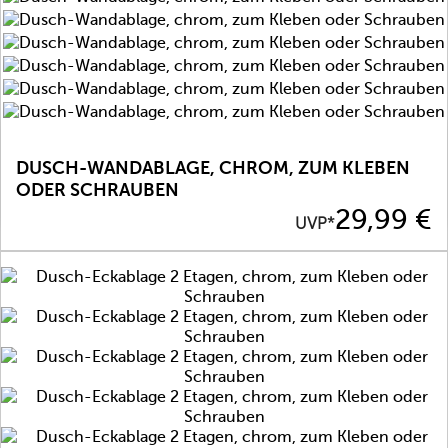
DUSCH-WANDABLAGE, CHROM, ZUM KLEBEN
ODER SCHRAUBEN
Preis
29,99 €
UVP*