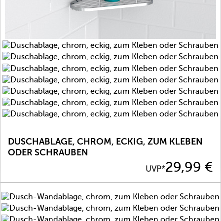
DUSCHABLAGE, CHROM, ECKIG, ZUM KLEBEN
ODER SCHRAUBEN
Preis
29,99 €
UVP*