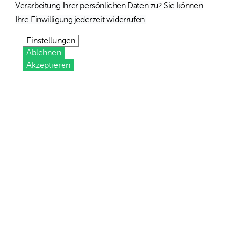
Verarbeitung Ihrer persönlichen Daten zu? Sie können
Ihre Einwilligung jederzeit widerrufen.
Einstellungen
Ablehnen
Akzeptieren