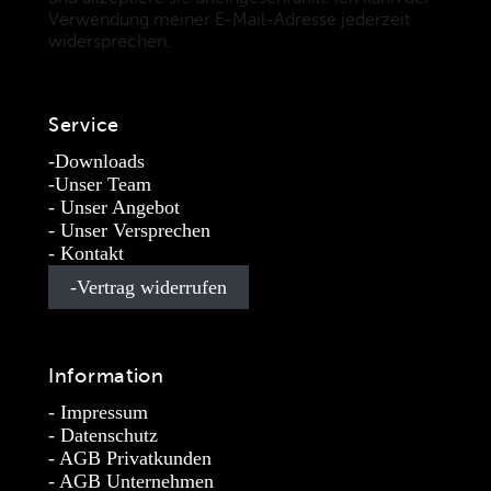
Verwendung meiner E-Mail-Adresse jederzeit
widersprechen.
(Datenschutzbestimmungen)
Service
Downloads
Unser Team
Unser Angebot
Unser Versprechen
Kontakt
Vertrag widerrufen
Information
Impressum
Datenschutz
AGB Privatkunden
AGB Unternehmen