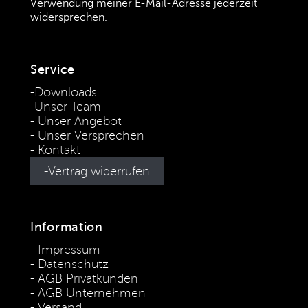
Verwendung meiner E-Mail-Adresse jederzeit
widersprechen.
(Datenschutzbestimmungen)
Service
Downloads
Unser Team
Unser Angebot
Unser Versprechen
Kontakt
Vertrag widerrufen
Information
Impressum
Datenschutz
AGB Privatkunden
AGB Unternehmen
Versand