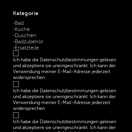
Spültischarmaturen (pdf)
Kategorie
Bad
Küche
Duschen
Badzubehör
Ersatzteile
Ich habe die Datenschutzbestimmungen gelesen
und akzeptiere sie uneingeschränkt. Ich kann der
Verwendung meiner E-Mail-Adresse jederzeit
widersprechen.
(Datenschutzbestimmungen)
Ich habe die Datenschutzbestimmungen gelesen
und akzeptiere sie uneingeschränkt. Ich kann der
Verwendung meiner E-Mail-Adresse jederzeit
widersprechen.
(Datenschutzbestimmungen)
Ich habe die Datenschutzbestimmungen gelesen
und akzeptiere sie uneingeschränkt. Ich kann der