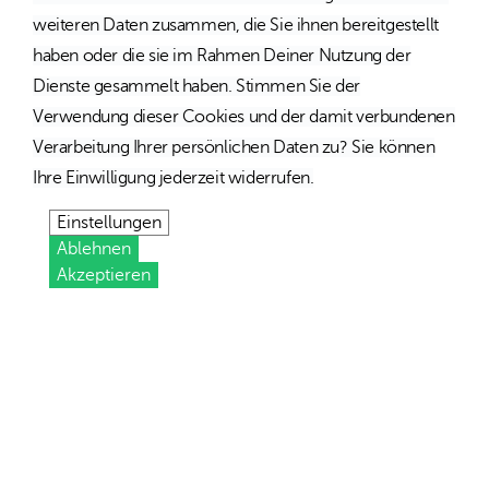
weiteren Daten zusammen, die Sie ihnen bereitgestellt
haben oder die sie im Rahmen Deiner Nutzung der
Dienste gesammelt haben. Stimmen Sie der
Verwendung dieser Cookies und der damit verbundenen
Verarbeitung Ihrer persönlichen Daten zu? Sie können
Ihre Einwilligung jederzeit widerrufen.
Einstellungen
Ablehnen
Akzeptieren