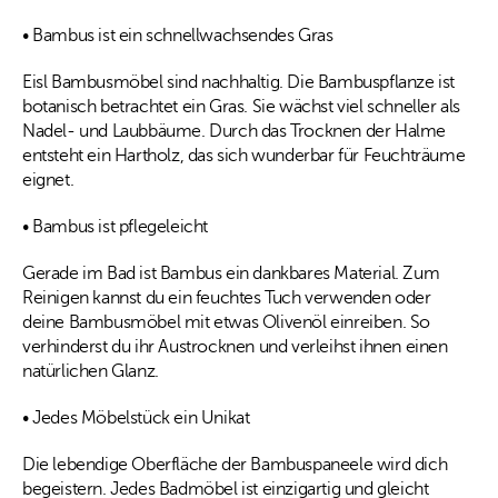
• Bambus ist ein schnellwachsendes Gras
Eisl Bambusmöbel sind nachhaltig. Die Bambuspflanze ist
botanisch betrachtet ein Gras. Sie wächst viel schneller als
Nadel- und Laubbäume. Durch das Trocknen der Halme
entsteht ein Hartholz, das sich wunderbar für Feuchträume
eignet.
• Bambus ist pflegeleicht
Gerade im Bad ist Bambus ein dankbares Material. Zum
Reinigen kannst du ein feuchtes Tuch verwenden oder
deine Bambusmöbel mit etwas Olivenöl einreiben. So
verhinderst du ihr Austrocknen und verleihst ihnen einen
natürlichen Glanz.
• Jedes Möbelstück ein Unikat
Die lebendige Oberfläche der Bambuspaneele wird dich
begeistern. Jedes Badmöbel ist einzigartig und gleicht