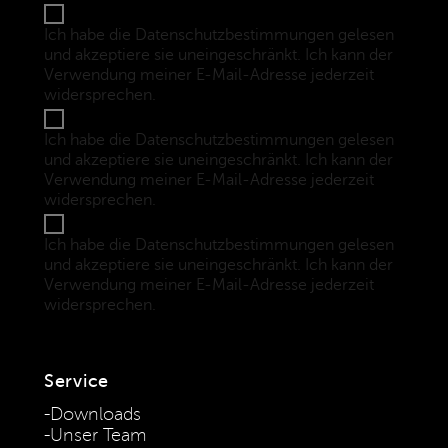
Ich habe die Datenschutzbestimmungen gelesen
und akzeptiere sie uneingeschränkt. Ich kann der
Verwendung meiner E-Mail-Adresse jederzeit
widersprechen.
(Datenschutzbestimmungen)
Ich habe die Datenschutzbestimmungen gelesen
und akzeptiere sie uneingeschränkt. Ich kann der
Verwendung meiner E-Mail-Adresse jederzeit
widersprechen.
(Datenschutzbestimmungen)
Ich habe die Datenschutzbestimmungen gelesen
und akzeptiere sie uneingeschränkt. Ich kann der
Verwendung meiner E-Mail-Adresse jederzeit
widersprechen.
(Datenschutzbestimmungen)
Service
Downloads
Unser Team