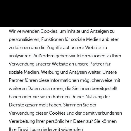
und Österreich.
Wir verwenden Cookies, um Inhalte und Anzeigen zu
personalisieren, Funktionen für soziale Medien anbieten
zu können und die Zugriffe auf unsere Website zu
analysieren. Außerdem geben wir Informationen zu Ihrer
Verwendung unserer Website an unsere Partner für
soziale Medien, Werbung und Analysen weiter. Unsere
Partner führen diese Informationen möglicherweise mit
weiteren Daten zusammen, die Sie ihnen bereitgestellt
haben oder die sie im Rahmen Deiner Nutzung der
Dienste gesammelt haben. Stimmen Sie der
Verwendung dieser Cookies und der damit verbundenen
Verarbeitung Ihrer persönlichen Daten zu? Sie können
Ihre Einwilligung jederzeit widerrufen.