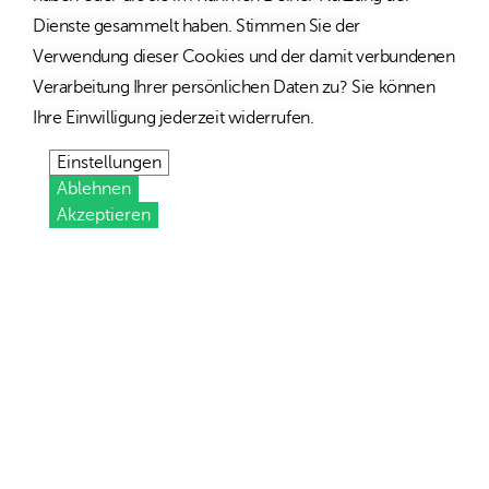
Dienste gesammelt haben. Stimmen Sie der
Verwendung dieser Cookies und der damit verbundenen
Verarbeitung Ihrer persönlichen Daten zu? Sie können
Ihre Einwilligung jederzeit widerrufen.
Einstellungen
Ablehnen
Akzeptieren