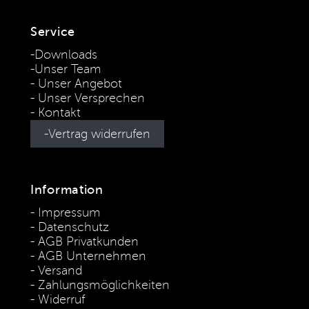
Service
Downloads
Unser Team
Unser Angebot
Unser Versprechen
Kontakt
Vertrag widerrufen
Information
Impressum
Datenschutz
AGB Privatkunden
AGB Unternehmen
Versand
Zahlungsmöglichkeiten
Widerruf