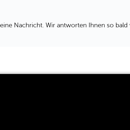
eine Nachricht. Wir antworten Ihnen so bald