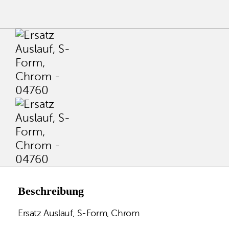
Beschreibung
Ersatz Auslauf, S-Form, Chrom