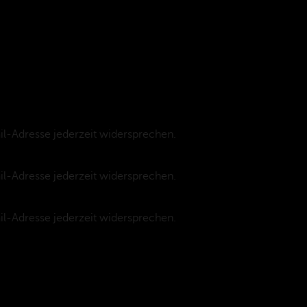
il-Adresse jederzeit widersprechen.
(Datenschutzbestimmungen)
il-Adresse jederzeit widersprechen.
(Datenschutzbestimmungen)
il-Adresse jederzeit widersprechen.
(Datenschutzbestimmungen)