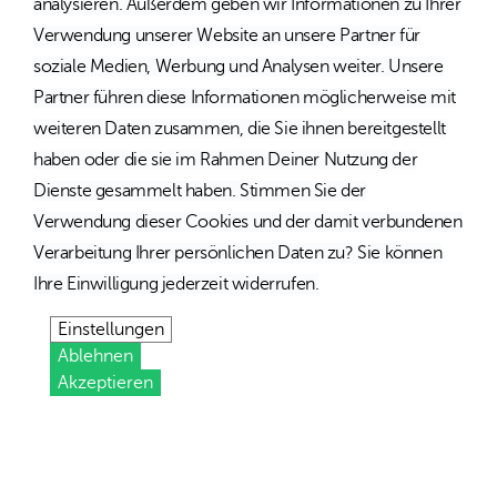
analysieren. Außerdem geben wir Informationen zu Ihrer
Verwendung unserer Website an unsere Partner für
soziale Medien, Werbung und Analysen weiter. Unsere
Partner führen diese Informationen möglicherweise mit
weiteren Daten zusammen, die Sie ihnen bereitgestellt
haben oder die sie im Rahmen Deiner Nutzung der
Dienste gesammelt haben. Stimmen Sie der
Verwendung dieser Cookies und der damit verbundenen
Verarbeitung Ihrer persönlichen Daten zu? Sie können
Ihre Einwilligung jederzeit widerrufen.
Einstellungen
Ablehnen
Akzeptieren