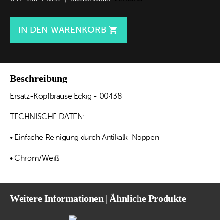
IN DEN WARENKORB

Beschreibung
Ersatz-Kopfbrause Eckig - 00438
TECHNISCHE DATEN:
• Einfache Reinigung durch Antikalk-Noppen
• Chrom/Weiß
Weitere Informationen | Ähnliche Produkte