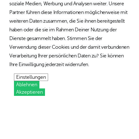
soziale Medien, Werbung und Analysen weiter. Unsere
Partner führen diese Informationen möglicherweise mit
weiteren Daten zusammen, die Sie ihnen bereitgestellt
haben oder die sie im Rahmen Deiner Nutzung der
Dienste gesammelt haben. Stimmen Sie der
Verwendung dieser Cookies und der damit verbundenen
Verarbeitung Ihrer persönlichen Daten zu? Sie können
Ihre Einwilligung jederzeit widerrufen.
Einstellungen
Ablehnen
Akzeptieren