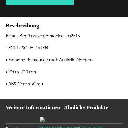
Beschreibung
Ersatz-Kopfbrause rechteckig - 02313
TECHNISCHE DATEN:
• Einfache Reinigung durch Antikalk-Noppen
• 250 x 200 mm
• ABS Chrom/Grau
Weitere Informationen | Ähnliche Produkte