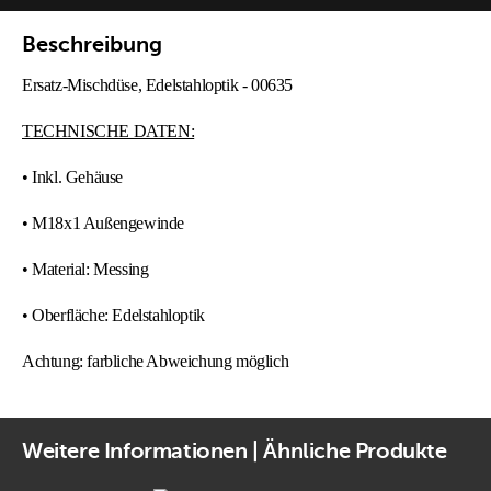
Beschreibung
Ersatz-Mischdüse, Edelstahloptik - 00635
TECHNISCHE DATEN:
• Inkl. Gehäuse
• M18x1 Außengewinde
• Material: Messing
• Oberfläche: Edelstahloptik
Achtung: farbliche Abweichung möglich
Weitere Informationen | Ähnliche Produkte