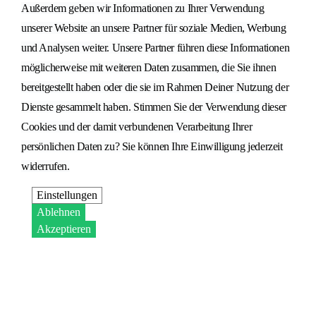
Außerdem geben wir Informationen zu Ihrer Verwendung
unserer Website an unsere Partner für soziale Medien, Werbung
und Analysen weiter. Unsere Partner führen diese Informationen
möglicherweise mit weiteren Daten zusammen, die Sie ihnen
bereitgestellt haben oder die sie im Rahmen Deiner Nutzung der
Dienste gesammelt haben. Stimmen Sie der Verwendung dieser
Cookies und der damit verbundenen Verarbeitung Ihrer
persönlichen Daten zu? Sie können Ihre Einwilligung jederzeit
widerrufen.
Einstellungen
Ablehnen
Akzeptieren