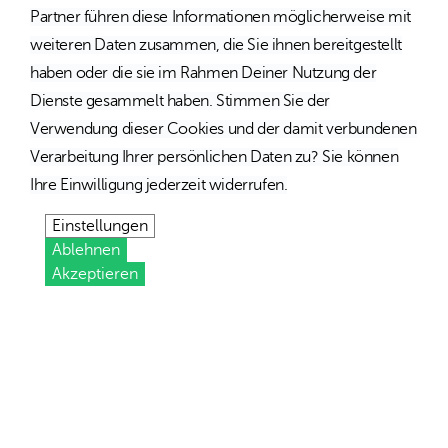
Partner führen diese Informationen möglicherweise mit
weiteren Daten zusammen, die Sie ihnen bereitgestellt
haben oder die sie im Rahmen Deiner Nutzung der
Dienste gesammelt haben. Stimmen Sie der
Verwendung dieser Cookies und der damit verbundenen
Verarbeitung Ihrer persönlichen Daten zu? Sie können
Ihre Einwilligung jederzeit widerrufen.
Einstellungen
Ablehnen
Akzeptieren