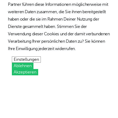
Partner führen diese Informationen möglicherweise mit
weiteren Daten zusammen, die Sie ihnen bereitgestellt
haben oder die sie im Rahmen Deiner Nutzung der
Dienste gesammelt haben. Stimmen Sie der
Verwendung dieser Cookies und der damit verbundenen
Verarbeitung Ihrer persönlichen Daten zu? Sie können
Ihre Einwilligung jederzeit widerrufen.
Einstellungen
Ablehnen
Akzeptieren