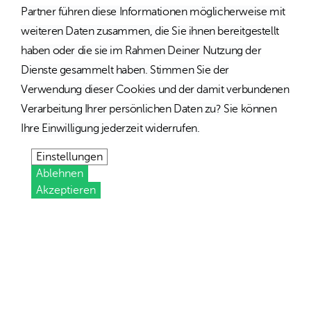
Partner führen diese Informationen möglicherweise mit
weiteren Daten zusammen, die Sie ihnen bereitgestellt
haben oder die sie im Rahmen Deiner Nutzung der
Dienste gesammelt haben. Stimmen Sie der
Verwendung dieser Cookies und der damit verbundenen
Verarbeitung Ihrer persönlichen Daten zu? Sie können
Ihre Einwilligung jederzeit widerrufen.
Einstellungen
Ablehnen
Akzeptieren