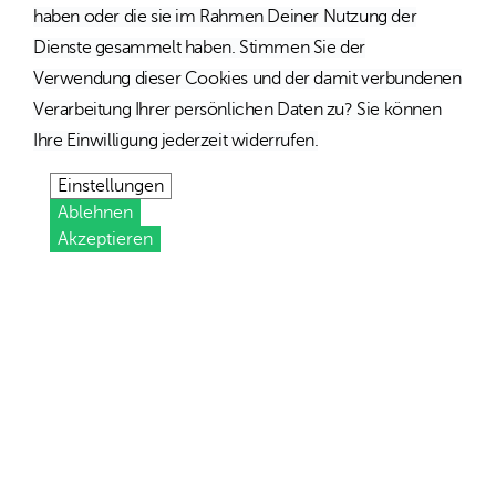
haben oder die sie im Rahmen Deiner Nutzung der
Dienste gesammelt haben. Stimmen Sie der
Verwendung dieser Cookies und der damit verbundenen
Verarbeitung Ihrer persönlichen Daten zu? Sie können
Ihre Einwilligung jederzeit widerrufen.
Einstellungen
Ablehnen
Akzeptieren