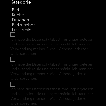
Kategorie
Bad
Küche
Duschen
Badzubehör
Ersatzteile
Ich habe die Datenschutzbestimmungen gelesen
und akzeptiere sie uneingeschränkt. Ich kann der
Verwendung meiner E-Mail-Adresse jederzeit
widersprechen.
(Datenschutzbestimmungen)
Ich habe die Datenschutzbestimmungen gelesen
und akzeptiere sie uneingeschränkt. Ich kann der
Verwendung meiner E-Mail-Adresse jederzeit
widersprechen.
(Datenschutzbestimmungen)
Ich habe die Datenschutzbestimmungen gelesen
und akzeptiere sie uneingeschränkt. Ich kann der
Verwendung meiner E-Mail-Adresse jederzeit
widersprechen.
(Datenschutzbestimmungen)