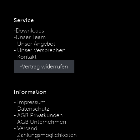
Service
Downloads
Unser Team
Unser Angebot
Unser Versprechen
Kontakt
Vertrag widerrufen
Information
Impressum
Datenschutz
AGB Privatkunden
AGB Unternehmen
Versand
Zahlungsmöglichkeiten