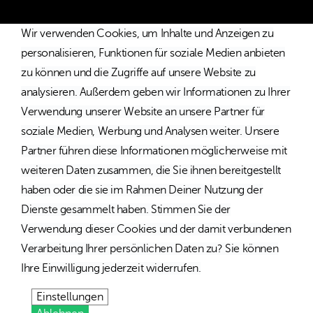
Wir verwenden Cookies, um Inhalte und Anzeigen zu
personalisieren, Funktionen für soziale Medien anbieten
zu können und die Zugriffe auf unsere Website zu
analysieren. Außerdem geben wir Informationen zu Ihrer
Verwendung unserer Website an unsere Partner für
soziale Medien, Werbung und Analysen weiter. Unsere
Partner führen diese Informationen möglicherweise mit
weiteren Daten zusammen, die Sie ihnen bereitgestellt
haben oder die sie im Rahmen Deiner Nutzung der
Dienste gesammelt haben. Stimmen Sie der
Verwendung dieser Cookies und der damit verbundenen
Verarbeitung Ihrer persönlichen Daten zu? Sie können
Ihre Einwilligung jederzeit widerrufen.
Einstellungen