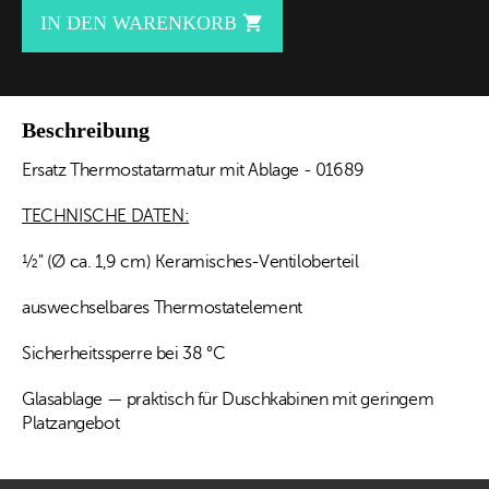
IN DEN WARENKORB

Beschreibung
Ersatz Thermostatarmatur mit Ablage - 01689
TECHNISCHE DATEN:
½" (Ø ca. 1,9 cm) Keramisches-Ventiloberteil
auswechselbares Thermostatelement
Sicherheitssperre bei 38 °C
Glasablage — praktisch für Duschkabinen mit geringem
Platzangebot