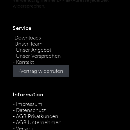
Verwendung meiner E-Mail-Adresse jederzeit
widersprechen.
(Datenschutzbestimmungen)
Service
Downloads
Unser Team
Unser Angebot
Unser Versprechen
Kontakt
Vertrag widerrufen
Information
Impressum
Datenschutz
AGB Privatkunden
AGB Unternehmen
Versand