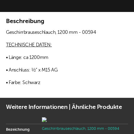
Beschreibung
Geschirrbrauseschlauch, 1200 mm - 00594
TECHNISCHE DATEN:
• Länge: ca 1200mm
• Anschluss: ½“ x M15 AG
• Farbe: Schwarz
Weitere Informationen | Ähnliche Produkte
Geschirrbrauseschlauch, 1200 mm - 00594
Bezeichnung