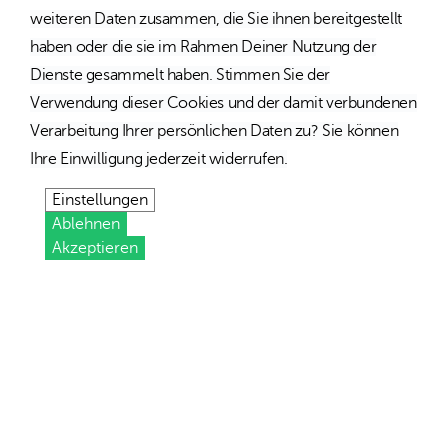
weiteren Daten zusammen, die Sie ihnen bereitgestellt
haben oder die sie im Rahmen Deiner Nutzung der
Dienste gesammelt haben. Stimmen Sie der
Verwendung dieser Cookies und der damit verbundenen
Verarbeitung Ihrer persönlichen Daten zu? Sie können
Ihre Einwilligung jederzeit widerrufen.
Einstellungen
Ablehnen
Akzeptieren