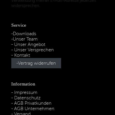
Verwendung meiner E-Mail-Adresse jederzeit
widersprechen.
(Datenschutzbestimmungen)
Service
Downloads
Unser Team
Unser Angebot
Unser Versprechen
Kontakt
Vertrag widerrufen
Information
Impressum
Datenschutz
AGB Privatkunden
AGB Unternehmen
Versand