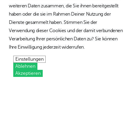
weiteren Daten zusammen, die Sie ihnen bereitgestellt
haben oder die sie im Rahmen Deiner Nutzung der
Dienste gesammelt haben. Stimmen Sie der
Verwendung dieser Cookies und der damit verbundenen
Verarbeitung Ihrer persönlichen Daten zu? Sie können
Ihre Einwilligung jederzeit widerrufen.
Einstellungen
Ablehnen
Akzeptieren