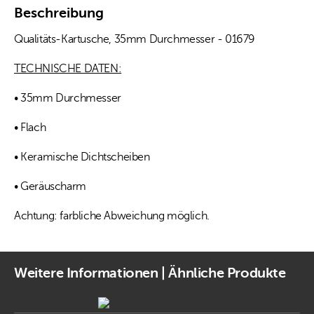
Beschreibung
Qualitäts-Kartusche, 35mm Durchmesser - 01679
TECHNISCHE DATEN:
• 35mm Durchmesser
• Flach
• Keramische Dichtscheiben
• Geräuscharm
Achtung: farbliche Abweichung möglich.
Weitere Informationen | Ähnliche Produkte