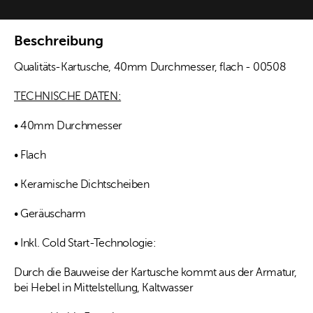
Beschreibung
Qualitäts-Kartusche, 40mm Durchmesser, flach - 00508
TECHNISCHE DATEN:
• 40mm Durchmesser
• Flach
• Keramische Dichtscheiben
• Geräuscharm
• Inkl. Cold Start-Technologie:
Durch die Bauweise der Kartusche kommt aus der Armatur,
bei Hebel in Mittelstellung, Kaltwasser