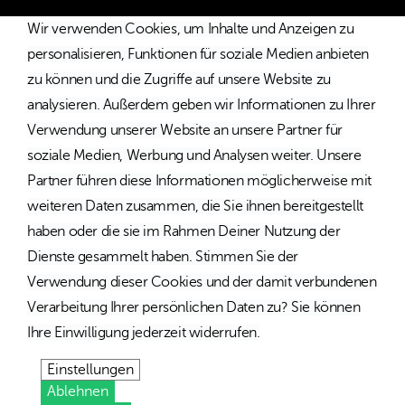
Wir verwenden Cookies, um Inhalte und Anzeigen zu
personalisieren, Funktionen für soziale Medien anbieten
zu können und die Zugriffe auf unsere Website zu
analysieren. Außerdem geben wir Informationen zu Ihrer
Verwendung unserer Website an unsere Partner für
soziale Medien, Werbung und Analysen weiter. Unsere
Partner führen diese Informationen möglicherweise mit
weiteren Daten zusammen, die Sie ihnen bereitgestellt
haben oder die sie im Rahmen Deiner Nutzung der
Dienste gesammelt haben. Stimmen Sie der
Verwendung dieser Cookies und der damit verbundenen
Verarbeitung Ihrer persönlichen Daten zu? Sie können
Ihre Einwilligung jederzeit widerrufen.
Einstellungen
Ablehnen