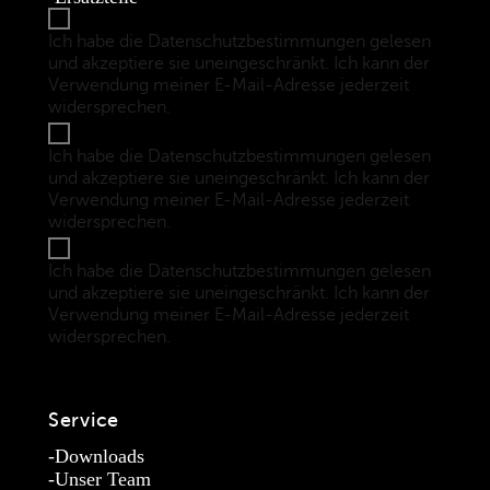
Ich habe die Datenschutzbestimmungen gelesen
und akzeptiere sie uneingeschränkt. Ich kann der
Verwendung meiner E-Mail-Adresse jederzeit
widersprechen.
(Datenschutzbestimmungen)
Ich habe die Datenschutzbestimmungen gelesen
und akzeptiere sie uneingeschränkt. Ich kann der
Verwendung meiner E-Mail-Adresse jederzeit
widersprechen.
(Datenschutzbestimmungen)
Ich habe die Datenschutzbestimmungen gelesen
und akzeptiere sie uneingeschränkt. Ich kann der
Verwendung meiner E-Mail-Adresse jederzeit
widersprechen.
(Datenschutzbestimmungen)
Service
Downloads
Unser Team