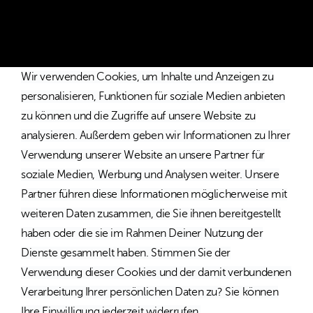
und Österreich.
Wir verwenden Cookies, um Inhalte und Anzeigen zu
personalisieren, Funktionen für soziale Medien anbieten
zu können und die Zugriffe auf unsere Website zu
analysieren. Außerdem geben wir Informationen zu Ihrer
Verwendung unserer Website an unsere Partner für
soziale Medien, Werbung und Analysen weiter. Unsere
Partner führen diese Informationen möglicherweise mit
weiteren Daten zusammen, die Sie ihnen bereitgestellt
haben oder die sie im Rahmen Deiner Nutzung der
Dienste gesammelt haben. Stimmen Sie der
Verwendung dieser Cookies und der damit verbundenen
Verarbeitung Ihrer persönlichen Daten zu? Sie können
Ihre Einwilligung jederzeit widerrufen.