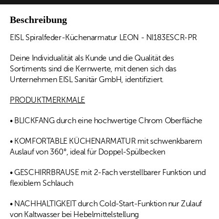
Beschreibung
EISL Spiralfeder-Küchenarmatur LEON - NI183ESCR-PR
Deine Individualität als Kunde und die Qualität des
Sortiments sind die Kernwerte, mit denen sich das
Unternehmen EISL Sanitär GmbH, identifiziert.
PRODUKTMERKMALE
• BLICKFANG durch eine hochwertige Chrom Oberfläche
• KOMFORTABLE KÜCHENARMATUR mit schwenkbarem
Auslauf von 360°, ideal für Doppel-Spülbecken
• GESCHIRRBRAUSE mit 2-Fach verstellbarer Funktion und
flexiblem Schlauch
• NACHHALTIGKEIT durch Cold-Start-Funktion nur Zulauf
von Kaltwasser bei Hebelmittelstellung