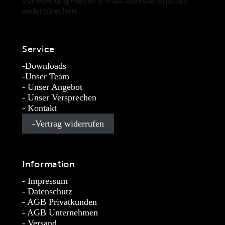
Verwendung meiner E-Mail-Adresse jederzeit
widersprechen.
(Datenschutzbestimmungen)
Service
Downloads
Unser Team
Unser Angebot
Unser Versprechen
Kontakt
Vertrag widerrufen
Information
Impressum
Datenschutz
AGB Privatkunden
AGB Unternehmen
Versand