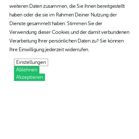
weiteren Daten zusammen, die Sie ihnen bereitgestellt
haben oder die sie im Rahmen Deiner Nutzung der
Dienste gesammelt haben. Stimmen Sie der
Verwendung dieser Cookies und der damit verbundenen
Verarbeitung Ihrer persönlichen Daten zu? Sie können
Ihre Einwilligung jederzeit widerrufen.
Einstellungen
Ablehnen
Akzeptieren