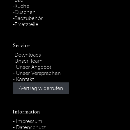
Bad
Küche
Duschen
Badzubehör
Ersatzteile
Service
Downloads
Unser Team
Unser Angebot
Unser Versprechen
Kontakt
Vertrag widerrufen
Information
Impressum
Datenschutz