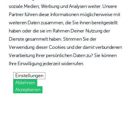
soziale Medien, Werbung und Analysen weiter. Unsere
Partner führen diese Informationen möglicherweise mit
weiteren Daten zusammen, die Sie ihnen bereitgestellt
haben oder die sie im Rahmen Deiner Nutzung der
Dienste gesammelt haben. Stimmen Sie der
Verwendung dieser Cookies und der damit verbundenen
Verarbeitung Ihrer persönlichen Daten zu? Sie können
Ihre Einwilligung jederzeit widerrufen.
Einstellungen
Ablehnen
Akzeptieren