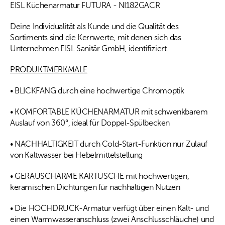
EISL Küchenarmatur FUTURA - NI182GACR
Deine Individualität als Kunde und die Qualität des
Sortiments sind die Kernwerte, mit denen sich das
Unternehmen EISL Sanitär GmbH, identifiziert.
PRODUKTMERKMALE
• BLICKFANG durch eine hochwertige Chromoptik
• KOMFORTABLE KÜCHENARMATUR mit schwenkbarem
Auslauf von 360°, ideal für Doppel-Spülbecken
• NACHHALTIGKEIT durch Cold-Start-Funktion nur Zulauf
von Kaltwasser bei Hebelmittelstellung
• GERÄUSCHARME KARTUSCHE mit hochwertigen,
keramischen Dichtungen für nachhaltigen Nutzen
• Die HOCHDRUCK-Armatur verfügt über einen Kalt- und
einen Warmwasseranschluss (zwei Anschlusschläuche) und