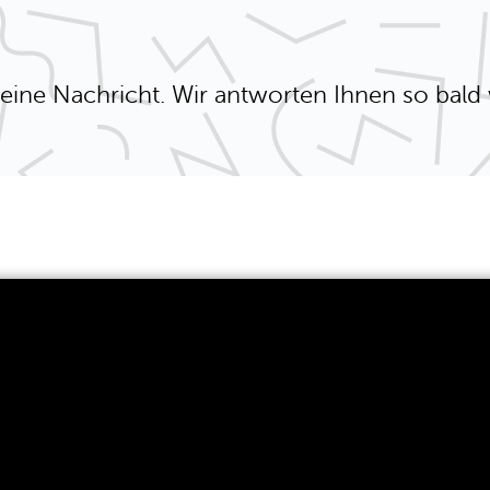
eine Nachricht. Wir antworten Ihnen so bald