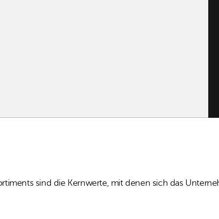
Sortiments sind die Kernwerte, mit denen sich das Unterne