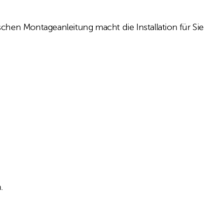
hen Montageanleitung macht die Installation für Sie
.