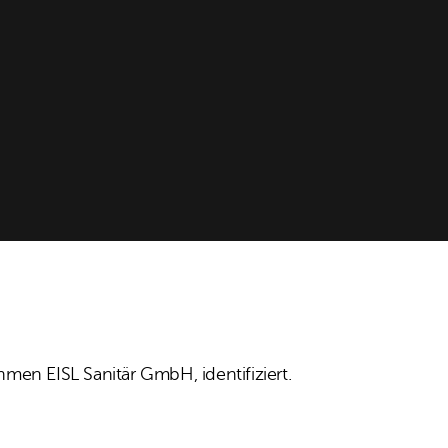
hmen EISL Sanitär GmbH, identifiziert.