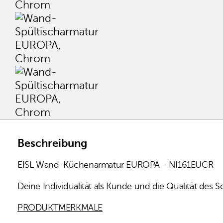
Beschreibung
EISL Wand-Küchenarmatur EUROPA - NI161EUCR
Deine Individualität als Kunde und die Qualität des 
PRODUKTMERKMALE