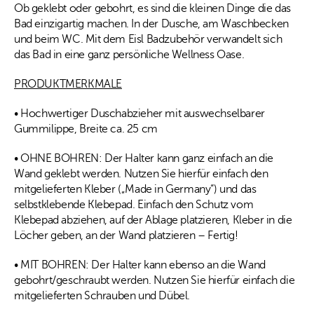
Ob geklebt oder gebohrt, es sind die kleinen Dinge die das
Bad einzigartig machen. In der Dusche, am Waschbecken
und beim WC. Mit dem Eisl Badzubehör verwandelt sich
das Bad in eine ganz persönliche Wellness Oase.
PRODUKTMERKMALE
• Hochwertiger Duschabzieher mit auswechselbarer
Gummilippe, Breite ca. 25 cm
• OHNE BOHREN: Der Halter kann ganz einfach an die
Wand geklebt werden. Nutzen Sie hierfür einfach den
mitgelieferten Kleber („Made in Germany“) und das
selbstklebende Klebepad. Einfach den Schutz vom
Klebepad abziehen, auf der Ablage platzieren, Kleber in die
Löcher geben, an der Wand platzieren – Fertig!
• MIT BOHREN: Der Halter kann ebenso an die Wand
gebohrt/geschraubt werden. Nutzen Sie hierfür einfach die
mitgelieferten Schrauben und Dübel.