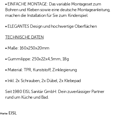
• EINFACHE MONTAGE: Das variable Montageset zum
Bohren und Kleben sowie eine deutsche Montageanleitung,
machen die Installation für Sie zum Kinderspiel.
• ELEGANTES Design und hochwertige Oberflächen
TECHNISCHE DATEN
• Maße: 160x250x20mm
• Gummilippe: 250x22x4,5mm, 18g
• Material: TPR, Kunststoff, Zinklegierung
• Inkl. 2x Schrauben, 2x Dübel, 2x Klebepad
Seit 1980 EISL Sanitär GmbH: Dein zuverlässiger Partner
rund um Küche und Bad.
EISL
Marke