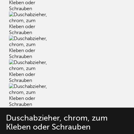
Duschabzieher, chrom, zum
Kleben oder Schrauben