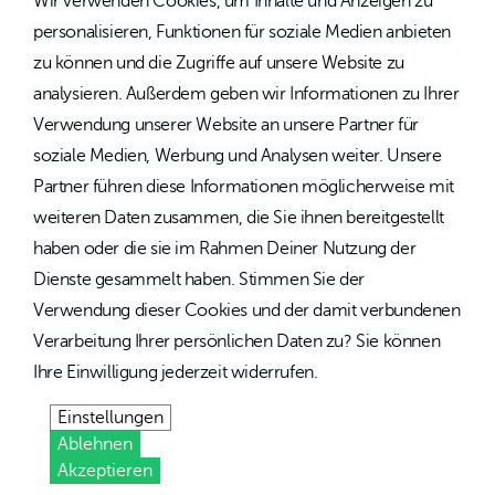
Wir verwenden Cookies, um Inhalte und Anzeigen zu
personalisieren, Funktionen für soziale Medien anbieten
zu können und die Zugriffe auf unsere Website zu
analysieren. Außerdem geben wir Informationen zu Ihrer
Verwendung unserer Website an unsere Partner für
soziale Medien, Werbung und Analysen weiter. Unsere
Partner führen diese Informationen möglicherweise mit
weiteren Daten zusammen, die Sie ihnen bereitgestellt
haben oder die sie im Rahmen Deiner Nutzung der
Dienste gesammelt haben. Stimmen Sie der
Verwendung dieser Cookies und der damit verbundenen
Verarbeitung Ihrer persönlichen Daten zu? Sie können
Ihre Einwilligung jederzeit widerrufen.
Einstellungen
Ablehnen
Akzeptieren