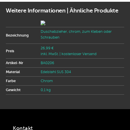
Weitere Informationen | Ähnliche Produkte
Duschabzieher, chrom, zum Kleben oder
Bezeichnung
Schrauben
26,99 €
Preis
inkl. MwSt.
| kostenloser Versand
Artikel-Nr
BA0206
Material
Edelstahl SUS 304
Farbe
Chrom
Gewicht
0,1 kg
Kontakt