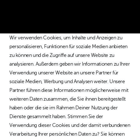
inkl. MwSt. / Kostenloser Versand innerhalb von Deutschland
und Österreich.
Wir verwenden Cookies, um Inhalte und Anzeigen zu
personalisieren, Funktionen für soziale Medien anbieten
zu können und die Zugriffe auf unsere Website zu
analysieren. Außerdem geben wir Informationen zu Ihrer
Verwendung unserer Website an unsere Partner für
soziale Medien, Werbung und Analysen weiter. Unsere
Partner führen diese Informationen möglicherweise mit
weiteren Daten zusammen, die Sie ihnen bereitgestellt
haben oder die sie im Rahmen Deiner Nutzung der
Dienste gesammelt haben. Stimmen Sie der
Verwendung dieser Cookies und der damit verbundenen
Verarbeitung Ihrer persönlichen Daten zu? Sie können