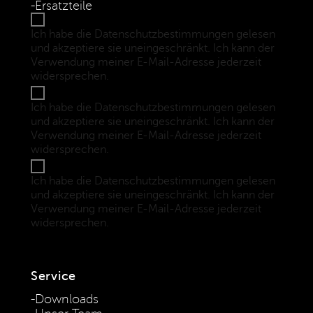
Ersatzteile
Ich habe die Datenschutzbestimmungen gelesen
und akzeptiere sie uneingeschränkt. Ich kann der
Verwendung meiner E-Mail-Adresse jederzeit
widersprechen.
(Datenschutzbestimmungen)
Ich habe die Datenschutzbestimmungen gelesen
und akzeptiere sie uneingeschränkt. Ich kann der
Verwendung meiner E-Mail-Adresse jederzeit
widersprechen.
(Datenschutzbestimmungen)
Ich habe die Datenschutzbestimmungen gelesen
und akzeptiere sie uneingeschränkt. Ich kann der
Verwendung meiner E-Mail-Adresse jederzeit
widersprechen.
(Datenschutzbestimmungen)
Service
Downloads