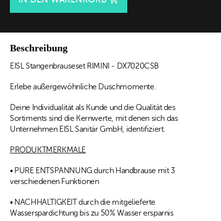
Beschreibung
EISL Stangenbrauseset RIMINI - DX7020CSB
Erlebe außergewöhnliche Duschmomente.
Deine Individualität als Kunde und die Qualität des
Sortiments sind die Kernwerte, mit denen sich das
Unternehmen EISL Sanitär GmbH, identifiziert.
PRODUKTMERKMALE
• PURE ENTSPANNUNG durch Handbrause mit 3
verschiedenen Funktionen
• NACHHALTIGKEIT durch die mitgelieferte
Wasserspardichtung bis zu 50% Wasser ersparnis