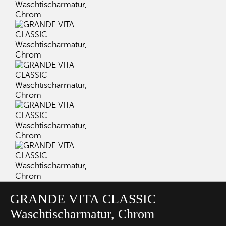
GRANDE VITA CLASSIC
Waschtischarmatur, Chrom