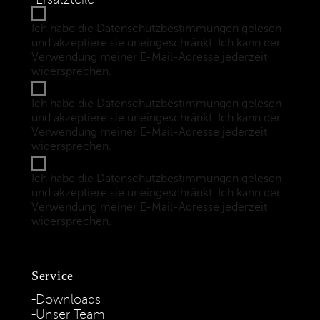
Ich habe die Datenschutzbestimmungen gelesen
und akzeptiere sie uneingeschränkt. Ich kann der
Verwendung meiner E-Mail-Adresse jederzeit
widersprechen.
(Datenschutzbestimmungen)
Ich habe die Datenschutzbestimmungen gelesen
und akzeptiere sie uneingeschränkt. Ich kann der
Verwendung meiner E-Mail-Adresse jederzeit
widersprechen.
(Datenschutzbestimmungen)
Ich habe die Datenschutzbestimmungen gelesen
und akzeptiere sie uneingeschränkt. Ich kann der
Verwendung meiner E-Mail-Adresse jederzeit
widersprechen.
(Datenschutzbestimmungen)
Service
Downloads
Unser Team