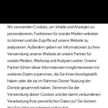
und Österreich.
Wir verwenden Cookies, um Inhalte und Anzeigen zu
personalisieren, Funktionen für soziale Medien anbieten
zu können und die Zugriffe auf unsere Website zu
analysieren. Außerdem geben wir Informationen zu Ihrer
Verwendung unserer Website an unsere Partner für
soziale Medien, Werbung und Analysen weiter. Unsere
Partner führen diese Informationen möglicherweise mit
weiteren Daten zusammen, die Sie ihnen bereitgestellt
haben oder die sie im Rahmen Deiner Nutzung der
Dienste gesammelt haben. Stimmen Sie der
Verwendung dieser Cookies und der damit verbundenen
Verarbeitung Ihrer persönlichen Daten zu? Sie können