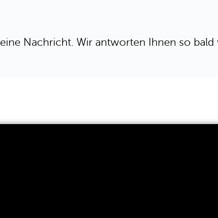
eine Nachricht. Wir antworten Ihnen so bald