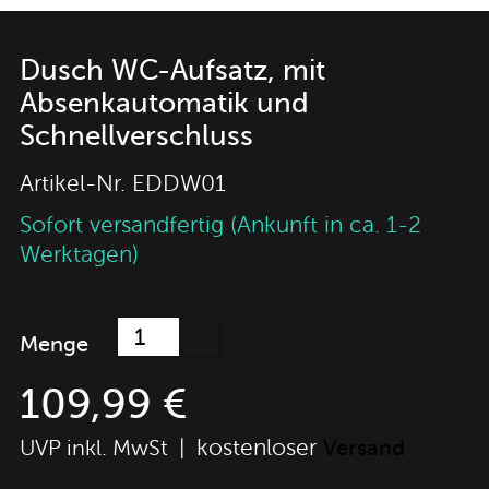
Dusch WC-Aufsatz, mit
Absenkautomatik und
Schnellverschluss
Artikel-Nr.
EDDW01
Sofort versandfertig (Ankunft in ca. 1-2
Werktagen)
Menge
109,99 €
kostenloser
UVP inkl. MwSt |
Versand