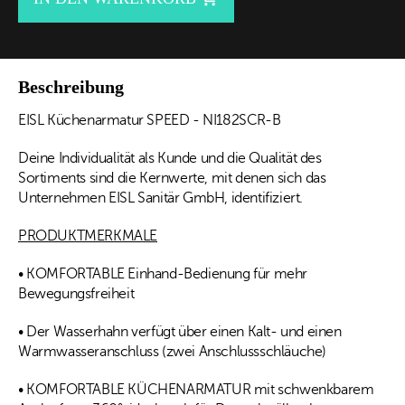
Beschreibung
EISL Küchenarmatur SPEED - NI182SCR-B
Deine Individualität als Kunde und die Qualität des
Sortiments sind die Kernwerte, mit denen sich das
Unternehmen EISL Sanitär GmbH, identifiziert.
PRODUKTMERKMALE
• KOMFORTABLE Einhand-Bedienung für mehr
Bewegungsfreiheit
• Der Wasserhahn verfügt über einen Kalt- und einen
Warmwasseranschluss (zwei Anschlussschläuche)
• KOMFORTABLE KÜCHENARMATUR mit schwenkbarem