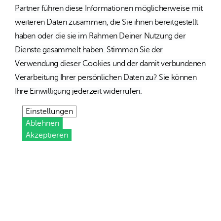
Partner führen diese Informationen möglicherweise mit
weiteren Daten zusammen, die Sie ihnen bereitgestellt
haben oder die sie im Rahmen Deiner Nutzung der
Dienste gesammelt haben. Stimmen Sie der
Verwendung dieser Cookies und der damit verbundenen
Verarbeitung Ihrer persönlichen Daten zu? Sie können
Ihre Einwilligung jederzeit widerrufen.
Einstellungen
Ablehnen
Akzeptieren