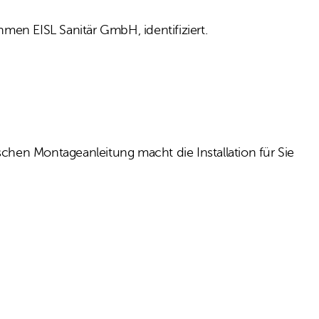
hmen EISL Sanitär GmbH, identifiziert.
hen Montageanleitung macht die Installation für Sie