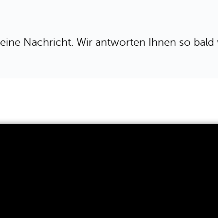
eine Nachricht. Wir antworten Ihnen so bald