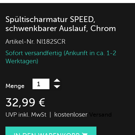
Spültischarmatur SPEED,
schwenkbarer Auslauf, Chrom
Artikel-Nr.
NI182SCR
Sofort versandfertig (Ankunft in ca. 1-2
Werktagen)
Menge
32,99 €
kostenloser
UVP inkl. MwSt |
Versand