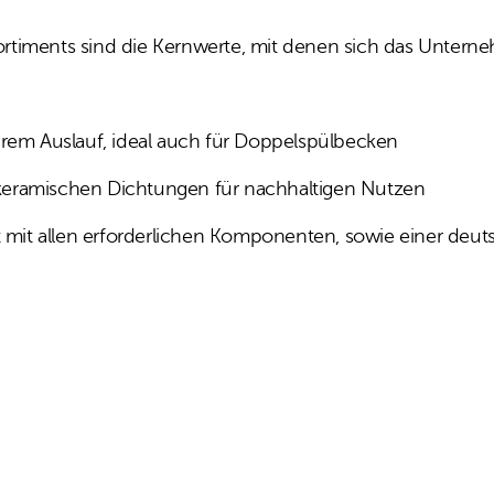
Sortiments sind die Kernwerte, mit denen sich das Unterne
Auslauf, ideal auch für Doppelspülbecken
amischen Dichtungen für nachhaltigen Nutzen
t allen erforderlichen Komponenten, sowie einer deutsc