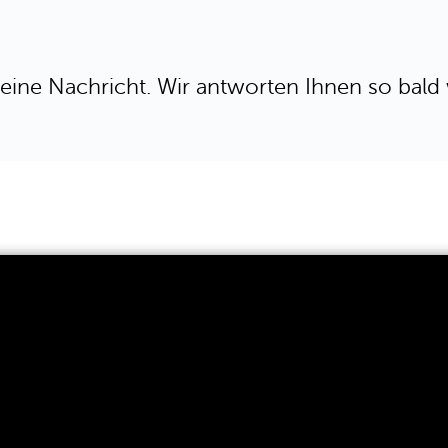
eine Nachricht. Wir antworten Ihnen so bald