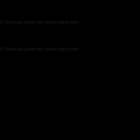
l-Adresse jederzeit widersprechen.
l-Adresse jederzeit widersprechen.