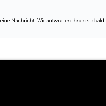
eine Nachricht. Wir antworten Ihnen so bald