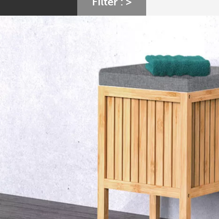
Filter :